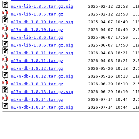
m17n-lib-1.8.5.tar.gz.sig
m17n-lib-1.8.5.tar.gz
m17n-db-1.8.10.tar.gz.sig
m17n-db-1.8.10.tar.gz
m17n-lib-1.8.6.tar.gz
m17n-lib-1.8.6.tar.gz.sig
m17n-db-1.8.11.tar.gz.sig
m17n-db-1.8.11.tar.gz
m17n-db-1.8.12.tar.gz
m17n-db-1.8.12.tar.gz.sig
m17n-db-1.8.13.tar.gz
m17n-db-1.8.13.tar.gz.sig
m17n-db-1.8.14.tar.gz
m17n-db-1.8.14.tar.gz.sig